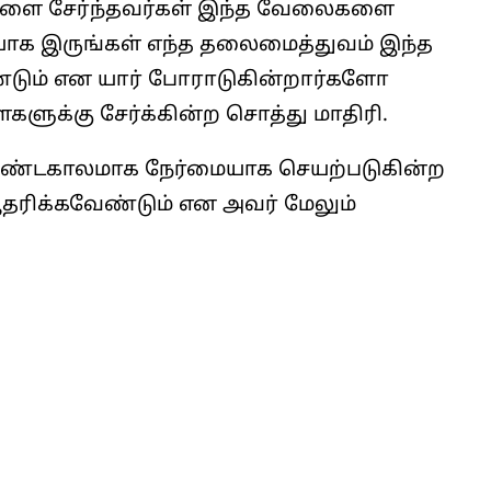
ிகளை சேர்ந்தவர்கள் இந்த வேலைகளை
ியாக இருங்கள் எந்த தலைமைத்துவம் இந்த
டும் என யார் போராடுகின்றார்களோ
ளுக்கு சேர்க்கின்ற சொத்து மாதிரி.
ீண்டகாலமாக நேர்மையாக செயற்படுகின்ற
ஆதரிக்கவேண்டும் என அவர் மேலும்