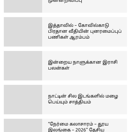
முன்னறிவிப்பு
இத்தாவில் – கோவில்காடு
பிரதான வீதியின் புனரமைப்புப்
பணிகள் ஆரம்பம்
இன்றைய நாளுக்கான இராசி
பலன்கள்
நாட்டின் சில இடங்களில் மழை
பெய்யும் சாத்தியம்
“நேர்மை கலாசாரம் – தூய
இலங்கை – 2026” தேசிய