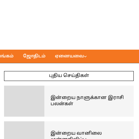
ங்கம்
ஜோதிடம்
ஏனையவை
புதிய செய்திகள்
இன்றைய நாளுக்கான இராசி
பலன்கள்
இன்றைய வானிலை