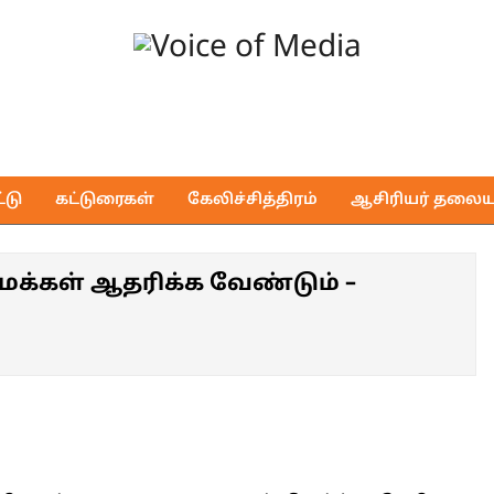
Voice
of
டு
கட்டுரைகள்
கேலிச்சித்திரம்
ஆசிரியர் தலைய
Media
மக்கள் ஆதரிக்க வேண்டும் –