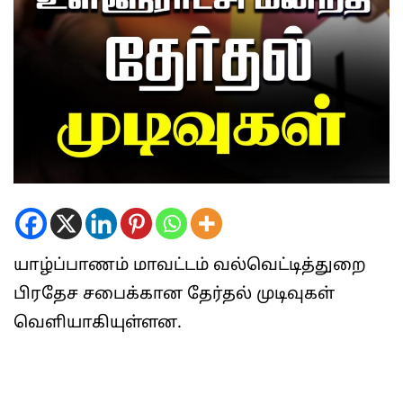
யாழ்ப்பாணம் மாவட்டம் வல்வெட்டித்துறை
பிரதேச சபைக்கான தேர்தல் முடிவுகள்
வெளியாகியுள்ளன.