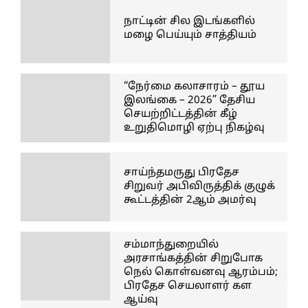
நாட்டின் சில இடங்களில்
மழை பெய்யும் சாத்தியம்
“நேர்மை கலாசாரம் – தூய
இலங்கை – 2026” தேசிய
செயற்றிட்டத்தின் கீழ்
உறுதிமொழி ஏற்பு நிகழ்வு
சாய்ந்தமருது பிரதேச
சிறுவர் அபிவிருத்திக் குழுக்
கூட்டத்தின் 2ஆம் அமர்வு
சம்மாந்துறையில்
அரசாங்கத்தின் சிறுபோக
நெல் கொள்வனவு ஆரம்பம்;
பிரதேச செயலாளர் கள
ஆய்வு