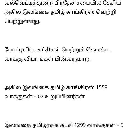
வல்வெட்டித்துறை பிரதேச சபையில் தேசிய
அகில இலங்கை தமிழ் காங்கிரஸ் வெற்றி
பெற்றுள்ளது.
போட்டியிட்ட கட்சிகள் பெற்றுக் கொண்ட
வாக்கு விபரங்கள் பின்வருமாறு,
அகில இலங்கை தமிழ் காங்கிரஸ் 1558
வாக்குகள் – 07 உறுப்பினர்கள்
இலங்கை தமிழரசுக் கட்சி 1299 வாக்குகள் – 5