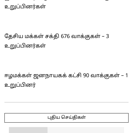
உறுப்பினர்கள்
தேசிய மக்கள் சக்தி 676 வாக்குகள் – 3
உறுப்பினர்கள்
ஈழமக்கள் ஜனநாயகக் கட்சி 90 வாக்குகள் – 1
உறுப்பினர்
2025-
05-
புதிய செய்திகள்
07