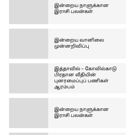
இன்றைய நாளுக்கான
இராசி பலன்கள்
இன்றைய வானிலை
முன்னறிவிப்பு
இத்தாவில் – கோவில்காடு
பிரதான வீதியின்
புனரமைப்புப் பணிகள்
ஆரம்பம்
இன்றைய நாளுக்கான
இராசி பலன்கள்