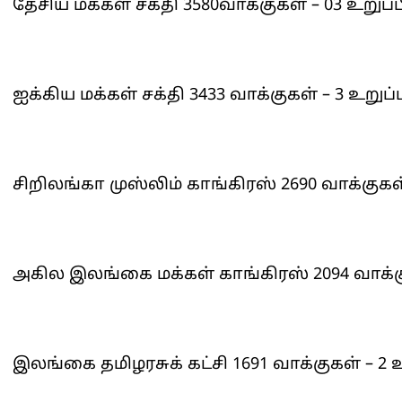
தேசிய மக்கள் சக்தி 3580வாக்குகள் – 03 உறுப்
ஐக்கிய மக்கள் சக்தி 3433 வாக்குகள் – 3 உறுப
சிறிலங்கா முஸ்லிம் காங்கிரஸ் 2690 வாக்குகள்
அகில இலங்கை மக்கள் காங்கிரஸ் 2094 வாக்கு
இலங்கை தமிழரசுக் கட்சி 1691 வாக்குகள் – 2 