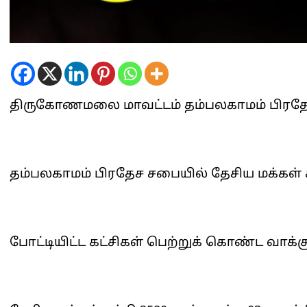
திருகோணமலை மாவட்டம் தம்பலகாமம் பிரதே
தம்பலகாமம் பிரதேச சபையில் தேசிய மக்கள் ச
போட்டியிட்ட கட்சிகள் பெற்றுக் கொண்ட வாக்க