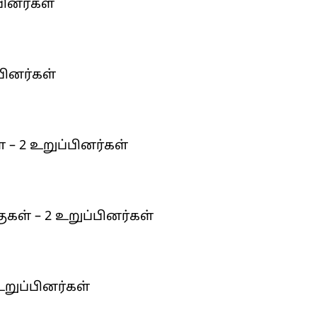
பினர்கள்
்பினர்கள்
 – 2 உறுப்பினர்கள்
கள் – 2 உறுப்பினர்கள்
உறுப்பினர்கள்