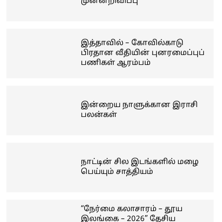
முன்னறிவிப்பு
இத்தாவில் – கோவில்காடு
பிரதான வீதியின் புனரமைப்புப்
பணிகள் ஆரம்பம்
இன்றைய நாளுக்கான இராசி
பலன்கள்
நாட்டின் சில இடங்களில் மழை
பெய்யும் சாத்தியம்
“நேர்மை கலாசாரம் – தூய
இலங்கை – 2026” தேசிய