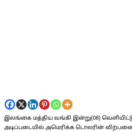
இலங்கை மத்திய வங்கி இன்று(08) வெளியிட்
அடிப்படையில் அமெரிக்க டொலரின் விற்பனை