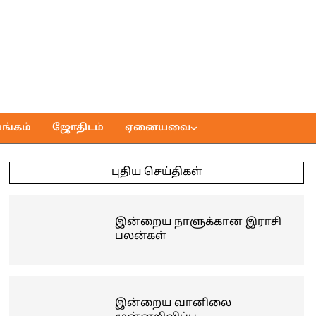
ங்கம்
ஜோதிடம்
ஏனையவை
புதிய செய்திகள்
இன்றைய நாளுக்கான இராசி
பலன்கள்
இன்றைய வானிலை