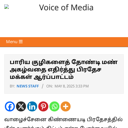
Skip
to
content
Voice
Primary
Menu
of
Navigation
Media
Menu
பாரிய குழிகளைத் தோண்டி மண்
அகழ்வதை எதிர்த்து பிரதேச
மக்கள் ஆர்ப்பாட்டம்
BY:
NEWS STAFF
ON:
MAY 8, 2025 3:33 PM
வாழைச்சேனை கிண்ணையடி பிரதேசத்தில்