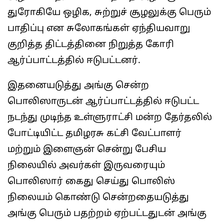
துரோகியே ஒழிக, சுற்றுச் சூழலுக்கு பெரும்
பாதிப்பு என சுலோகங்கள் ஏந்தியவாறு
குறித்த திட்டத்தினை நிறுத்த கோரி
ஆர்ப்பாட்டத்தில் ஈடுபட்டனர்.
இதனையடுத்து அங்கு சென்ற
பொலிஸாருடன் ஆர்ப்பாட்டத்தில் ஈடுபட்ட
நடந்து முடிந்த உள்ளுராட்சி மன்ற தேர்தலில்
போட்டியிட்ட தமிழரசு கட்சி வேட்பாளர்
மற்றும் இளைஞன் சென்று பேசிய
நிலையில் அவர்கள் இருவரையும்
பொலிஸார் கைது செய்து பொலிஸ்
நிலையம் கொண்டு சென்றதையடுத்து
அங்கு பெரும் பதற்றம் ஏற்பட்டதுடன் அங்கு