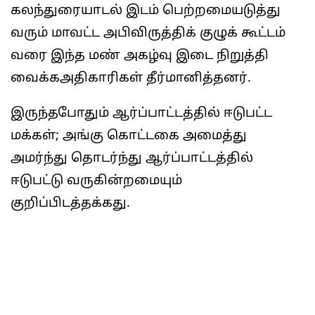
கலந்துரையாடல் இடம் பெற்றமையடுத்து
வரும் மாவட்ட அபிவிருத்திக் குழுக் கூட்டம்
வரை இந்த மண் அகழ்வு இடை நிறுத்தி
வைக்கஅதிகாரிகள் தீர்மானித்தனர்.
இருந்தபோதும் ஆர்ப்பாட்டத்தில் ஈடுபட்ட
மக்கள்; அங்கு கொட்டகை அமைத்து
அமர்ந்து தொடர்ந்து ஆர்ப்பாட்டத்தில்
ஈடுபட்டு வருகின்றமையும்
குறிப்பிடத்தக்கது.