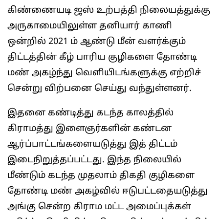
கிண்ணையடி ஜஸ் உற்பத்தி நிலையத்துக்கு
அருகாமையிலுள்ள தனியார் காணி
ஒன்றில் 2021 ம் ஆண்டு மீன் வளர்க்கும்
திட்டத்தின் கீழ் பாரிய குழிகளை தோண்டி
மண் அகழ்ந்து வெளியிடங்களுக்கு எற்றிச்
சென்று விற்பனை செய்து வந்துள்ளனர்.
இதனை கண்டித்து கடந்த காலத்தில்
கிராமத்து இளைஞர்களின் கண்டன
ஆர்ப்பாட்டங்களையடுத்து இத் திட்டம்
இடைநிறுத்தப்பட்டது. இந்த நிலையில்
மீண்டும் கடந்த முதலாம் திகதி குழிகளை
தோண்டி மண் அகழ்வில் ஈடுபட்டதையடுத்து
அங்கு சென்ற கிராம மட்ட அமைப்புக்கள்