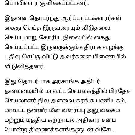
பொலிஸார் குவிக்கப்பட்டனர்.
இதனை தொடர்ந்து ஆர்ப்பாட்டக்காரர்கள்
கைது செய்த இருவரையும் விடுதலை
செய்யுமாறு கோரிய நிலையில் கைது
செய்யப்பட்ட இருவருக்கும் எதிராக வழக்கு
பதிவு செய்துவிட்டு அவர்களை பிணையில்
விடுவித்தனர்.
இது தொடர்பாக அரசாங்க அதிபர்
தலைமையில் மாவட்ட செயலகத்தில் பிரதேச
செயலாளர் நில அளவை சுரங்க பணியகம்,
மாவட்ட நன்னீர் மீன் வளர்ப்பு அலுவலகம்
மற்றும் மத்திய சுற்றாடல் அதிகார சபை
போன்ற திணைக்களங்களுடன் விசேட