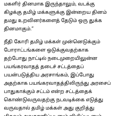
மகளிர் தினமாக இருந்தாலும், வடக்கு
கிழக்கு தமிழ் மக்களுக்கு இன்றைய தினம்
தமது உறவினர்களைத் தேடும் ஒரு துக்க
தினமாகும்.”
நீதி கோரி தமிழ் மக்கள் முன்னெடுக்கும்
போராட்டங்களை ஒடுக்குவதற்காக
தற்போது நாட்டில் நடைமுறையிலுன்ன
பயங்கரவாதத் தடைச் சட்டத்தைப்
பயன்படுத்திய அரசாங்கம், இப்போது
அதற்காக பயங்கரவாதத்திலிருந்து அரசைப்
பாதுகாக்கும் சட்டம் என்ற சட்டத்தைக்
கொண்டுவருவதற்கு நடவடிக்கை எடுத்து
வருவதால் தமிழ் மக்கள் அது குறித்து