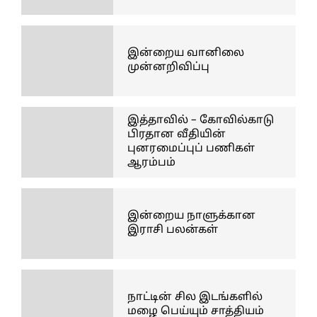
இன்றைய வானிலை
முன்னறிவிப்பு
இத்தாவில் – கோவில்காடு
பிரதான வீதியின்
புனரமைப்புப் பணிகள்
ஆரம்பம்
இன்றைய நாளுக்கான
இராசி பலன்கள்
நாட்டின் சில இடங்களில்
மழை பெய்யும் சாத்தியம்