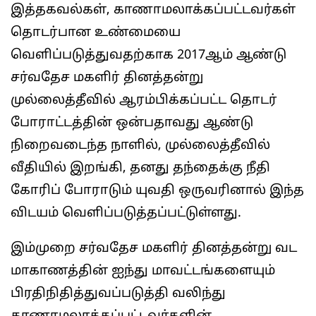
இத்தகவல்கள், காணாமலாக்கப்பட்டவர்கள்
தொடர்பான உண்மையை
வெளிப்படுத்துவதற்காக 2017ஆம் ஆண்டு
சர்வதேச மகளிர் தினத்தன்று
முல்லைத்தீவில் ஆரம்பிக்கப்பட்ட தொடர்
போராட்டத்தின் ஒன்பதாவது ஆண்டு
நிறைவடைந்த நாளில், முல்லைத்தீவில்
வீதியில் இறங்கி, தனது தந்தைக்கு நீதி
கோரிப் போராடும் யுவதி ஒருவரினால் இந்த
விடயம் வெளிப்படுத்தப்பட்டுள்ளது.
இம்முறை சர்வதேச மகளிர் தினத்தன்று வட
மாகாணத்தின் ஐந்து மாவட்டங்களையும்
பிரதிநிதித்துவப்படுத்தி வலிந்து