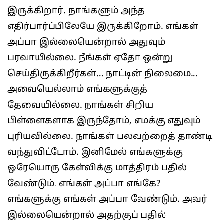
இருக்கிறார். நாங்களும் அந்த
எதிர்பார்ப்பிலேயே இருக்கிறோம். எங்கள்
அப்பா இல்லையென்றால் அதுவும்
பரவாயில்லை. நீங்கள் ஏதோ ஒன்று
செய்திருக்கிறீர்கள்… நாட்டின் நிலைமை…
அவையெல்லாம் எங்களுக்குத்
தேவையில்லை. நாங்கள் சிறிய
பிள்ளைகளாக இருந்தோம், எமக்கு எதுவும்
புரியவில்லை. நாங்கள் பலவற்றைத் தாண்டி
வந்துவிட்டோம். இனிமேல் எங்களுக்கு
ஒரேயொரு கேள்விக்கு மாத்திரம் பதில்
வேண்டும். எங்கள் அப்பா எங்கே?
எங்களுக்கு எங்கள் அப்பா வேண்டும். அவர்
இல்லையென்றால் அதற்குப் பதில்