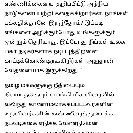
எண்ணிக்கையை குறிப்பிட்டு அந்நிய
நாடுகளைப்பற்றி கதைக்கிறார்கள். நாங்கள்
பக்கதில்தானே இருந்தோம்? இப்படி
எங்களை அழிக்கும்போது உங்களுக்கும்
ஒன்றும் தெரியாது. இப்போது நீங்கள் உலக
மகா நடிகர்களாக நடிப்புத்திறனை
காட்டிக்கொண்டிருக்கிறீர்கள். அதுதான்
வேதனையாக இருக்கிறது.”
தமிழ் மக்களுக்கு நீதியையும்
நியாயத்தையும் வழங்கி மிக விரைவில்
வலிந்து காணாமலாக்கப்பட்டவர்களின்
உறவினர்களின் கண்ணீரைத் துடைக்க
நடவடிக்கை எடுக்க வேண்டுமென