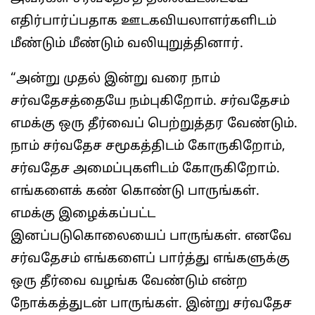
எதிர்பார்ப்பதாக ஊடகவியலாளர்களிடம்
மீண்டும் மீண்டும் வலியுறுத்தினார்.
“அன்று முதல் இன்று வரை நாம்
சர்வதேசத்தையே நம்புகிறோம். சர்வதேசம்
எமக்கு ஒரு தீர்வைப் பெற்றுத்தர வேண்டும்.
நாம் சர்வதேச சமூகத்திடம் கோருகிறோம்,
சர்வதேச அமைப்புகளிடம் கோருகிறோம்.
எங்களைக் கண் கொண்டு பாருங்கள்.
எமக்கு இழைக்கப்பட்ட
இனப்படுகொலையைப் பாருங்கள். எனவே
சர்வதேசம் எங்களைப் பார்த்து எங்களுக்கு
ஒரு தீர்வை வழங்க வேண்டும் என்ற
நோக்கத்துடன் பாருங்கள். இன்று சர்வதேச