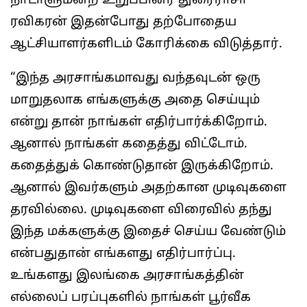
நாடாளுமன்ற உறுப்பினர் துரைராசா
ரவிகரன் இதன்போது தற்போதைய
ஆட்சியாளர்களிடம் கோரிக்கை விடுத்தார்.
“இந்த அரசாங்கமாவது வந்தவுடன் ஒரு
மாறுதலாக எங்களுக்கு அதை செய்யும்
என்று தான் நாங்கள் எதிர்பார்க்கிறோம்.
ஆனால் நாங்கள் கதைத்து விட்டோம்.
கதைத்துக் கொண்டுதான் இருக்கிறோம்.
ஆனால் இவர்களும் அதற்கான முடிவுகளை
தரவில்லை. முடிவுகளை விரைவில் தந்து
இந்த மக்களுக்கு இதைச் செய்ய வேண்டும்
என்பதுதான் எங்களது எதிர்பார்ப்பு.
உங்களது இலங்கை அரசாங்கத்தின்
எல்லைப் பரப்புகளில் நாங்கள் பூர்வீக