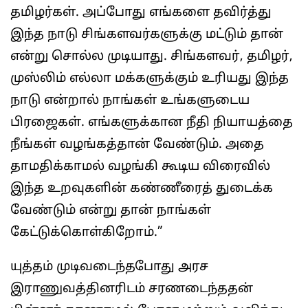
தமிழர்கள். அப்போது எங்களை தவிர்த்து
இந்த நாடு சிங்களவர்களுக்கு மட்டும் தான்
என்று சொல்ல முடியாது. சிங்களவர், தமிழர்,
முஸ்லிம் எல்லா மக்களுக்கும் உரியது இந்த
நாடு என்றால் நாங்கள் உங்களுடைய
பிரஜைகள். எங்களுக்கான நீதி நியாயத்தை
நீங்கள் வழங்கத்தான் வேண்டும். அதை
தாமதிக்காமல் வழங்கி கூடிய விரைவில்
இந்த உறவுகளின் கண்ணீரைத் துடைக்க
வேண்டும் என்று தான் நாங்கள்
கேட்டுக்கொள்கிறோம்.”
யுத்தம் முடிவடைந்தபோது அரச
இராணுவத்தினரிடம் சரணடைந்ததன்