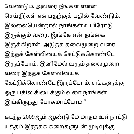
வேண்டும். அவரை நீங்கள் என்ன
செய்தீர்கள் என்பதற்குக் பதில் வேண்டும்.
இல்லையென்றால் நாங்கள் உயிரோடு
இருக்கும் வரை, இங்கே என் தங்கை
இருக்கிறாள். அடுத்த தலைமுறை வரை
இந்தக் கேள்வியைக் கேட்டுக்கொண்டே
இருப்போம். இனிமேல் வரும் தலைமுறை
வரை இந்தக் கேள்வியைக்
கேட்டுக்கொண்டே இருப்போம். எங்களுக்கு
ஒரு பதில் கிடைக்கும் வரை நாங்கள்
இங்கிருந்து போகமாட்டோம்.”
கடந்த 2009ஆம் ஆண்டு மே மாதம் உள்நாட்டு
யுத்தம் இரத்தக் கறைகளுடன் முடிவுக்கு