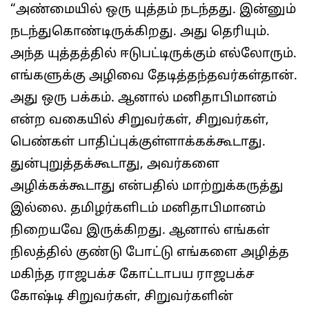
“அண்மையில் ஒரு யுத்தம் நடந்தது. இன்னும்
நடந்துகொண்டிருக்கிறது. அது தெரியும்.
அந்த யுத்தத்தில் ஈடுபட்டிருக்கும் எல்லோரும்.
எங்களுக்கு அழிவை தேடித்தந்தவர்கள்தான்.
அது ஒரு பக்கம். ஆனால் மனிதாபிமானம்
என்ற வகையில் சிறுவர்கள், சிறுவர்கள்,
பெண்கள் பாதிப்புக்குள்ளாக்கக்கூடாது.
துன்புறுத்தக்கூடாது, அவர்களை
அழிக்கக்கூடாது என்பதில் மாற்றுக்கருத்து
இல்லை. தமிழர்களிடம் மனிதாபிமானம்
நிறையவே இருக்கிறது. ஆனால் எங்கள்
நிலத்தில் குண்டு போட்டு எங்களை அழித்த
மகிந்த ராஜபக்ச கோட்டாபய ராஜபக்ச
கோஷ்டி சிறுவர்கள், சிறுவர்களின்