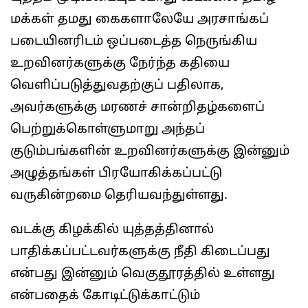
மக்கள் தமது கைகளாலேயே அரசாங்கப்
படையினரிடம் ஒப்படைத்த நெருங்கிய
உறவினர்களுக்கு நேர்ந்த கதியை
வெளிப்படுத்துவதற்குப் பதிலாக,
அவர்களுக்கு மரணச் சான்றிதழ்களைப்
பெற்றுக்கொள்ளுமாறு அந்தப்
குடும்பங்களின் உறவினர்களுக்கு இன்னும்
அழுத்தங்கள் பிரயோகிக்கப்பட்டு
வருகின்றமை தெரியவந்துள்ளது.
வடக்கு கிழக்கில் யுத்தத்தினால்
பாதிக்கப்பட்டவர்களுக்கு நீதி கிடைப்பது
என்பது இன்னும் வெகுதூரத்தில் உள்ளது
என்பதைக் கோடிட்டுக்காட்டும்