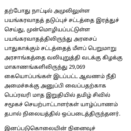
தற்போது நாட்டில் அமுலிலுள்ள
பயங்கரவாதத் தடுப்புச் சட்டத்தை இரத்துச்
செய்து, முன்மொழியப்பட்டுள்ள
பயங்கரவாதத்திலிருந்து அரசைப்
பாதுகாக்கும் சட்டத்தைத் மீளப் பெறுமாறு
அரசாங்கத்தை வலியுறுத்தி வடக்கு கிழக்கு
மாகாணங்களிலிருந்து 29,069
கையொப்பங்கள் இடப்பட்ட ஆவணம் நீதி
அமைச்சுக்கு அனுப்பி வைப்பதற்காக
பெப்ரவரி மாத இறுதியில் தமிழ் சிவில்
சமூகச் செயற்பாட்டாளர்கள் யாழ்ப்பாணம்
தபால் நிலையத்தில் ஒப்படைத்திருந்தனர்.
இனப்படுகொலையின் நினைவுச்