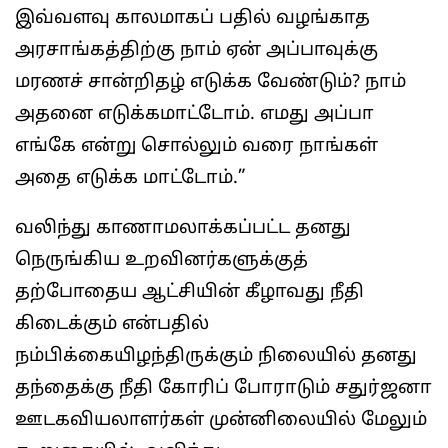
இவ்வளவு காலமாகப் பதில் வழங்காத
அரசாங்கத்திற்கு நாம் ஏன் அப்பாவுக்கு
மரணச் சான்றிதழ் எடுக்க வேண்டும்? நாம்
அதனை எடுக்கமாட்டோம். எமது அப்பா
எங்கே என்று சொல்லும் வரை நாங்கள்
அதை எடுக்க மாட்டோம்.”
வலிந்து காணாமலாக்கப்பட்ட தனது
நெருங்கிய உறவினர்களுக்குத்
தற்போதைய ஆட்சியின் கீழாவது நீதி
கிடைக்கும் என்பதில்
நம்பிக்கையிழந்திருக்கும் நிலையில் தனது
தந்தைக்கு நீதி கோரிப் போராடும் சதுர்ஜனா
ஊடகவியலாளர்கள் முன்னிலையில் மேலும்