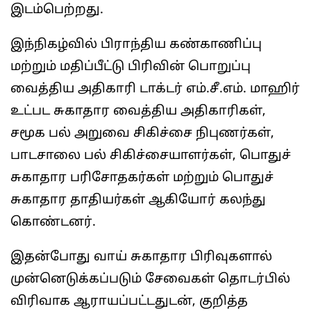
இடம்பெற்றது.
இந்நிகழ்வில் பிராந்திய கண்காணிப்பு
மற்றும் மதிப்பீட்டு பிரிவின் பொறுப்பு
வைத்திய அதிகாரி டாக்டர் எம்.சீ.எம். மாஹிர்
உட்பட சுகாதார வைத்திய அதிகாரிகள்,
சமூக பல் அறுவை சிகிச்சை நிபுணர்கள்,
பாடசாலை பல் சிகிச்சையாளர்கள், பொதுச்
சுகாதார பரிசோதகர்கள் மற்றும் பொதுச்
சுகாதார தாதியர்கள் ஆகியோர் கலந்து
கொண்டனர்.
இதன்போது வாய் சுகாதார பிரிவுகளால்
முன்னெடுக்கப்படும் சேவைகள் தொடர்பில்
விரிவாக ஆராயப்பட்டதுடன், குறித்த