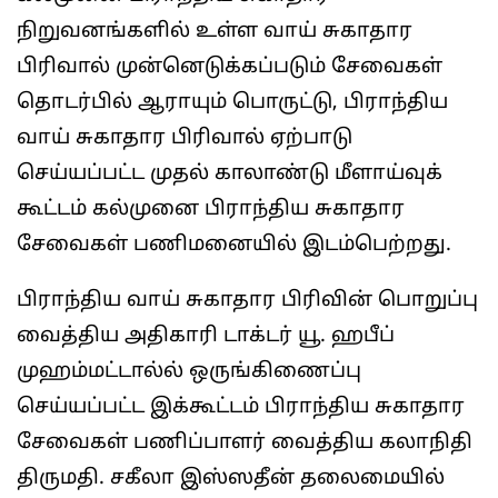
நிறுவனங்களில் உள்ள வாய் சுகாதார
பிரிவால் முன்னெடுக்கப்படும் சேவைகள்
தொடர்பில் ஆராயும் பொருட்டு, பிராந்திய
வாய் சுகாதார பிரிவால் ஏற்பாடு
செய்யப்பட்ட முதல் காலாண்டு மீளாய்வுக்
கூட்டம் கல்முனை பிராந்திய சுகாதார
சேவைகள் பணிமனையில் இடம்பெற்றது.
பிராந்திய வாய் சுகாதார பிரிவின் பொறுப்பு
வைத்திய அதிகாரி டாக்டர் யூ. ஹபீப்
முஹம்மட்டால்ல் ஒருங்கிணைப்பு
செய்யப்பட்ட இக்கூட்டம் பிராந்திய சுகாதார
சேவைகள் பணிப்பாளர் வைத்திய கலாநிதி
திருமதி. சகீலா இஸ்ஸதீன் தலைமையில்