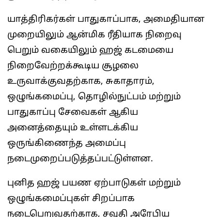
யாத்திரிகர்கள் பாதுகாப்பாக, அமைதியான
முறையிலும் ஆன்மிக ரீதியாக நிறைவு
பெறும் வகையிலும் ஹஜ் கடமையை
நிறைவேற்றக்கூடிய சூழலை
உருவாக்குவதற்காக, சுகாதாரம்,
ஒழுங்கமைப்பு, தொழில்நுட்பம் மற்றும்
பாதுகாப்பு சேவைகள் ஆகிய
அனைத்தையும் உள்ளடக்கிய
ஒருங்கிணைந்த அமைப்பு
நடைமுறைப்படுத்தப்பட்டுள்ளன.
புனித ஹஜ் பயண ஏற்பாடுகள் மற்றும்
ஒழுங்கமைப்புகள் சிறப்பாக
நடைபெறுவதற்காக, சவுதி அரேபிய