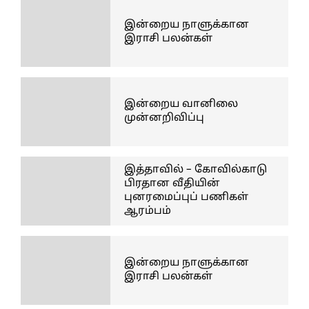
இன்றைய நாளுக்கான
இராசி பலன்கள்
இன்றைய வானிலை
முன்னறிவிப்பு
இத்தாவில் – கோவில்காடு
பிரதான வீதியின்
புனரமைப்புப் பணிகள்
ஆரம்பம்
இன்றைய நாளுக்கான
இராசி பலன்கள்