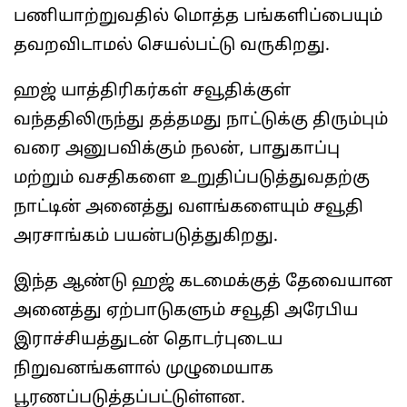
பணியாற்றுவதில் மொத்த பங்களிப்பையும்
தவறவிடாமல் செயல்பட்டு வருகிறது.
ஹஜ் யாத்திரிகர்கள் சவூதிக்குள்
வந்ததிலிருந்து தத்தமது நாட்டுக்கு திரும்பும்
வரை அனுபவிக்கும் நலன், பாதுகாப்பு
மற்றும் வசதிகளை உறுதிப்படுத்துவதற்கு
நாட்டின் அனைத்து வளங்களையும் சவூதி
அரசாங்கம் பயன்படுத்துகிறது.
இந்த ஆண்டு ஹஜ் கடமைக்குத் தேவையான
அனைத்து ஏற்பாடுகளும் சவூதி அரேபிய
இராச்சியத்துடன் தொடர்புடைய
நிறுவனங்களால் முழுமையாக
பூரணப்படுத்தப்பட்டுள்ளன.