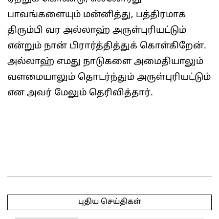
பாவங்களையும் மன்னித்து, பத்திரமாக
திரும்பி வர அல்லாஹ் அருள்புரியட்டும்
என்றும் நான் பிரார்த்தித்துக் கொள்கிறேன்.
அல்லாஹ் எமது நாடுகளை அமைதியாலும்
வளமையாலும் தொடர்ந்தும் அருள்புரியட்டும்
என அவர் மேலும் தெரிவித்தார்.
2025-
05-
புதிய செய்திகள்
11