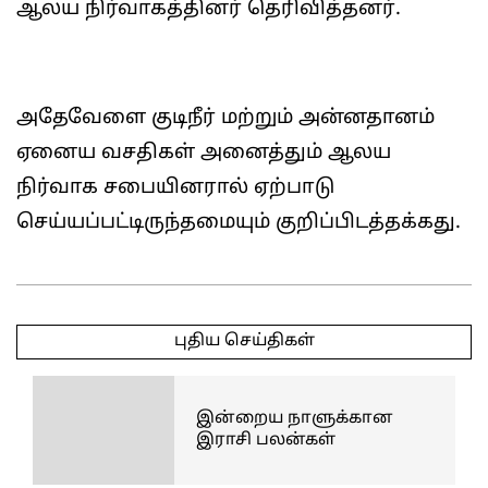
ஆலய நிர்வாகத்தினர் தெரிவித்தனர்.
அதேவேளை குடிநீர் மற்றும் அன்னதானம்
ஏனைய வசதிகள் அனைத்தும் ஆலய
நிர்வாக சபையினரால் ஏற்பாடு
செய்யப்பட்டிருந்தமையும் குறிப்பிடத்தக்கது.
2026-
06-
புதிய செய்திகள்
12
இன்றைய நாளுக்கான
இராசி பலன்கள்