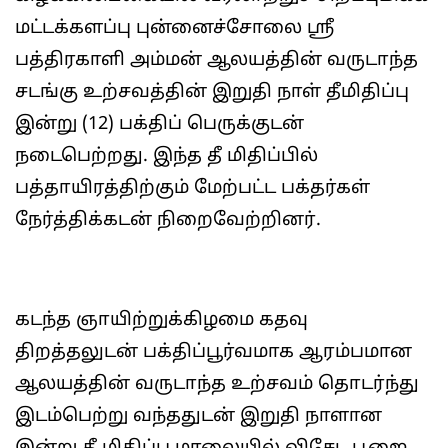
மட்டக்களப்பு புன்னைச்சோலை ஸ்ரீ
பத்திரகாளி அம்மன் ஆலயத்தின் வருடாந்த
சடங்கு உற்சவத்தின் இறுதி நாள் தீமிதிப்பு
இன்று (12) பக்திப் பெருக்குடன்
நடைபெற்றது. இந்த தீ மிதிப்பில்
பத்தாயிரத்திற்கும் மேற்பட்ட பக்தர்கள்
நேர்த்திக்கடன் நிறைவேற்றினர்.
கடந்த ஞாயிற்றுக்கிழமை கதவு
திறத்தலுடன் பக்திப்பூர்வமாக ஆரம்பமான
ஆலயத்தின் வருடாந்த உற்சவம் தொடர்ந்து
இடம்பெற்று வந்ததுடன் இறுதி நாளான