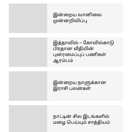
இன்றைய வானிலை
முன்னறிவிப்பு
இத்தாவில் – கோவில்காடு
பிரதான வீதியின்
புனரமைப்புப் பணிகள்
ஆரம்பம்
இன்றைய நாளுக்கான
இராசி பலன்கள்
நாட்டின் சில இடங்களில்
மழை பெய்யும் சாத்தியம்