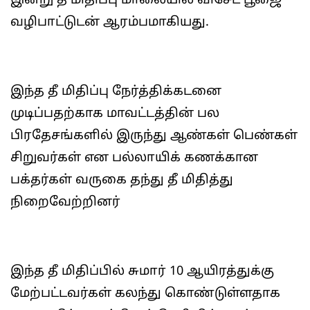
இன்று தீ மிதிப்பு மாலையில் விசேட பூஜை
வழிபாட்டுடன் ஆரம்பமாகியது.
இந்த தீ மிதிப்பு நேர்த்திக்கடனை
முடிப்பதற்காக மாவட்டத்தின் பல
பிரதேசங்களில் இருந்து ஆண்கள் பெண்கள்
சிறுவர்கள் என பல்லாயிக் கணக்கான
பக்தர்கள் வருகை தந்து தீ மிதித்து
நிறைவேற்றினர்
இந்த தீ மிதிப்பில் சுமார் 10 ஆயிரத்துக்கு
மேற்பட்டவர்கள் கலந்து கொண்டுள்ளதாக