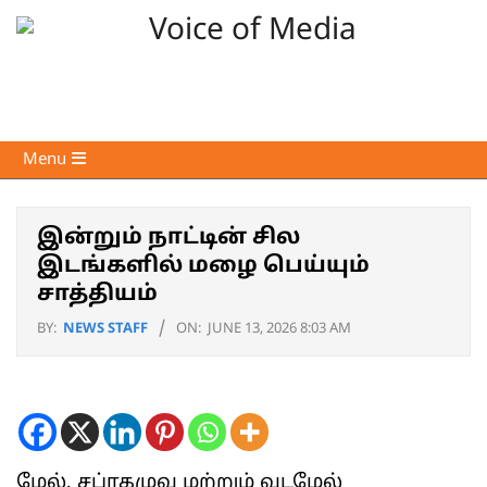
Skip
to
content
Voice
Primary
Menu
of
Navigation
Media
Menu
இன்றும் நாட்டின் சில
இடங்களில் மழை பெய்யும்
சாத்தியம்
BY:
NEWS STAFF
ON:
JUNE 13, 2026 8:03 AM
மேல், சப்ரகமுவ மற்றும் வடமேல்