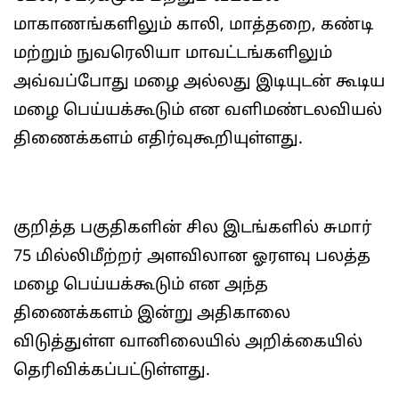
மாகாணங்களிலும் காலி, மாத்தறை, கண்டி
மற்றும் நுவரெலியா மாவட்டங்களிலும்
அவ்வப்போது மழை அல்லது இடியுடன் கூடிய
மழை பெய்யக்கூடும் என வளிமண்டலவியல்
திணைக்களம் எதிர்வுகூறியுள்ளது.
குறித்த பகுதிகளின் சில இடங்களில் சுமார்
75 மில்லிமீற்றர் அளவிலான ஓரளவு பலத்த
மழை பெய்யக்கூடும் என அந்த
திணைக்களம் இன்று அதிகாலை
விடுத்துள்ள வானிலையில் அறிக்கையில்
தெரிவிக்கப்பட்டுள்ளது.