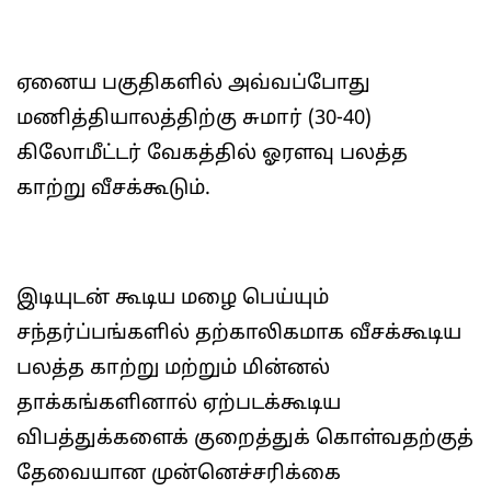
ஏனைய பகுதிகளில் அவ்வப்போது
மணித்தியாலத்திற்கு சுமார் (30-40)
கிலோமீட்டர் வேகத்தில் ஓரளவு பலத்த
காற்று வீசக்கூடும்.
இடியுடன் கூடிய மழை பெய்யும்
சந்தர்ப்பங்களில் தற்காலிகமாக வீசக்கூடிய
பலத்த காற்று மற்றும் மின்னல்
தாக்கங்களினால் ஏற்படக்கூடிய
விபத்துக்களைக் குறைத்துக் கொள்வதற்குத்
தேவையான முன்னெச்சரிக்கை