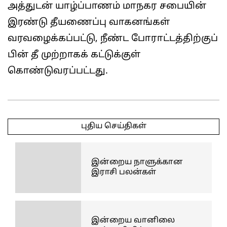
அத்துடன் யாழ்ப்பாணம் மாநகர சபையின்
இரண்டு தீயணைப்பு வாகனங்கள்
வரவழைக்கப்பட்டு, நீண்ட போராட்டத்திற்குப்
பின் தீ முற்றாகக் கட்டுக்குள்
கொண்டுவரப்பட்டது.
2026-
06-
புதிய செய்திகள்
13
இன்றைய நாளுக்கான
இராசி பலன்கள்
இன்றைய வானிலை