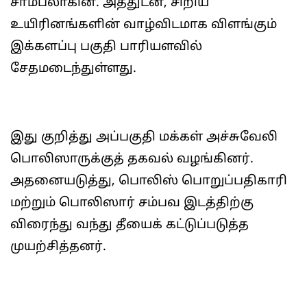
சாம்பலாகின. அத்துடன், சிறிய
உயிரினங்களின் வாழ்விடமாக விளங்கும்
இக்களப்பு பகுதி பாரியளவில்
சேதமடைந்துள்ளது.
இது குறித்து அப்பகுதி மக்கள் அச்சுவேலி
பொலிஸாருக்குத் தகவல் வழங்கினர்.
அதனையடுத்து, பொலிஸ் பொறுப்பதிகாரி
மற்றும் பொலிஸார் சம்பவ இடத்திற்கு
விரைந்து வந்து தீயைக் கட்டுப்படுத்த
முயற்சித்தனர்.