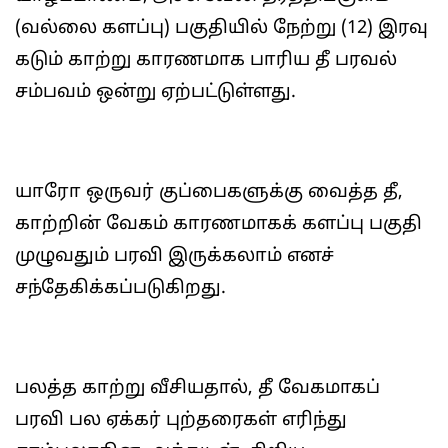
(வல்லை களப்பு) பகுதியில் நேற்று (12) இரவு
கடும் காற்று காரணமாக பாரிய தீ பரவல்
சம்பவம் ஒன்று ஏற்பட்டுள்ளது.
யாரோ ஒருவர் குப்பைகளுக்கு வைத்த தீ,
காற்றின் வேகம் காரணமாகக் களப்பு பகுதி
முழுவதும் பரவி இருக்கலாம் எனச்
சந்தேகிக்கப்படுகிறது.
பலத்த காற்று வீசியதால், தீ வேகமாகப்
பரவி பல ஏக்கர் புற்தரைகள் எரிந்து