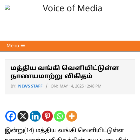
Skip
to
content
Voice
Primary
Menu
of
Navigation
Media
Menu
மத்திய வங்கி வெளியிட்டுள்ள
நாணயமாற்று விகிதம்
BY:
NEWS STAFF
ON:
MAY 14, 2025 12:48 PM
இன்று(14) மத்திய வங்கி வெளியிட்டுள்ள