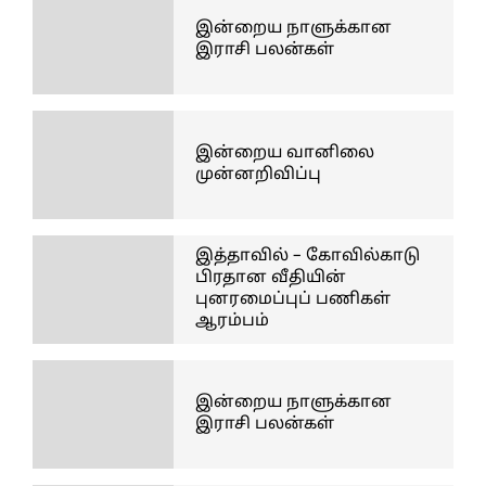
இன்றைய நாளுக்கான
இராசி பலன்கள்
இன்றைய வானிலை
முன்னறிவிப்பு
இத்தாவில் – கோவில்காடு
பிரதான வீதியின்
புனரமைப்புப் பணிகள்
ஆரம்பம்
இன்றைய நாளுக்கான
இராசி பலன்கள்