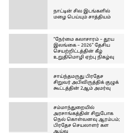
நாட்டின் சில இடங்களில்
மழை பெய்யும் சாத்தியம்
“நேர்மை கலாசாரம் – தூய
இலங்கை – 2026” தேசிய
செயற்றிட்டத்தின் கீழ்
உறுதிமொழி ஏற்பு நிகழ்வு
சாய்ந்தமருது பிரதேச
சிறுவர் அபிவிருத்திக் குழுக்
கூட்டத்தின் 2ஆம் அமர்வு
சம்மாந்துறையில்
அரசாங்கத்தின் சிறுபோக
நெல் கொள்வனவு ஆரம்பம்;
பிரதேச செயலாளர் கள
ஆய்வு