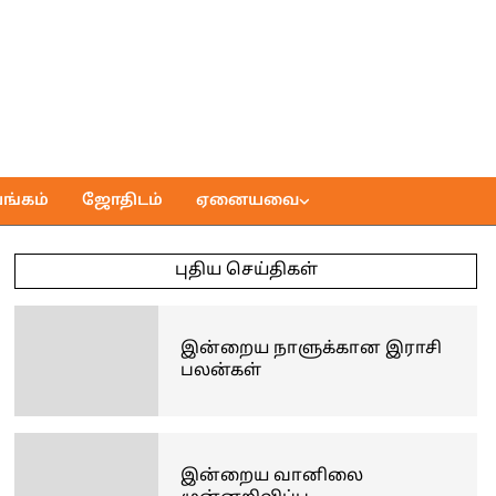
ங்கம்
ஜோதிடம்
ஏனையவை
புதிய செய்திகள்
இன்றைய நாளுக்கான இராசி
பலன்கள்
இன்றைய வானிலை