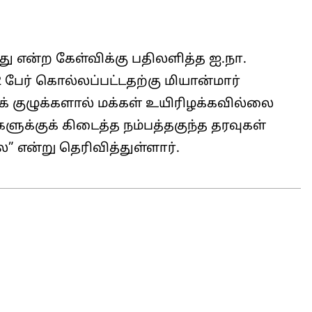
து என்ற கேள்விக்கு பதிலளித்த ஐ.நா.
 பேர் கொல்லப்பட்டதற்கு மியான்மார்
 குழுக்களால் மக்கள் உயிரிழக்கவில்லை
ளுக்குக் கிடைத்த நம்பத்தகுந்த தரவுகள்
” என்று தெரிவித்துள்ளார்.