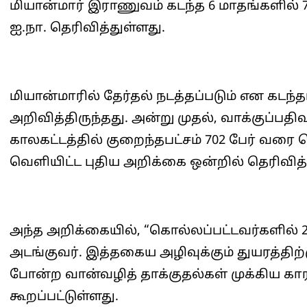
மியான்மார் இராணுவம் கடந்த 6 மாதங்களில் 
ஐ.நா. தெரிவித்துள்ளது.
மியான்மாரில் தேர்தல் நடத்தப்படும் என கடந
அறிவித்திருந்தது. அன்று முதல், வாக்குப்பத
காலகட்டத்தில் குறைந்தபட்சம் 702 பேர் வரை 
வெளியிட்ட புதிய அறிக்கை ஒன்றில் தெரிவித்
அந்த அறிக்கையில், “கொல்லப்பட்டவர்களில் 2
அடங்குவர். இத்தகைய அழிவுக்கும் துயரத்திற்
போன்ற வான்வழித் தாக்குதல்கள் முக்கிய 
கூறப்பட்டுள்ளது.