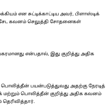
கியம் என சுட்டிக்காட்டிய அவர், பிளாஸ்டிக்
 விசேட கவனம் செலுத்தி சோதனைகள்
கரமானது என்பதால், இது குறித்து அதிக
ொலித்தீன் பயன்படுத்துவது அதற்கு நேரடித்
க் மற்றும் பொலித்தீன் குறித்து அதிக கவனம்
 தெரிவித்தார்.