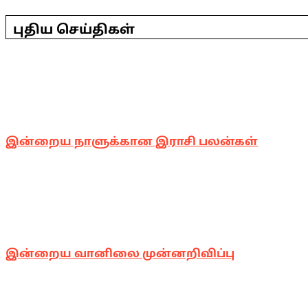
2026-
06-
புதிய செய்திகள்
27
இன்றைய நாளுக்கான இராசி பலன்கள்
இன்றைய வானிலை முன்னறிவிப்பு