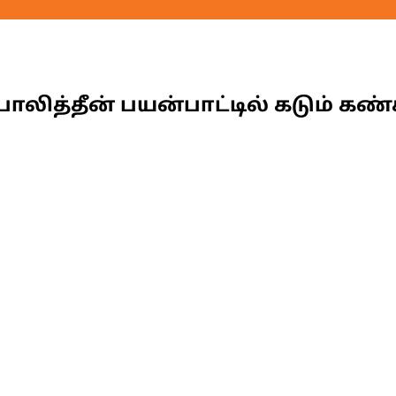
ொலித்தீன் பயன்பாட்டில் கடும் கண