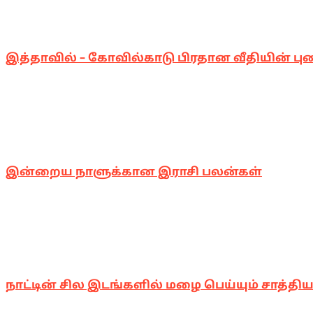
இத்தாவில் – கோவில்காடு பிரதான வீதியின் பு
இன்றைய நாளுக்கான இராசி பலன்கள்
நாட்டின் சில இடங்களில் மழை பெய்யும் சாத்திய