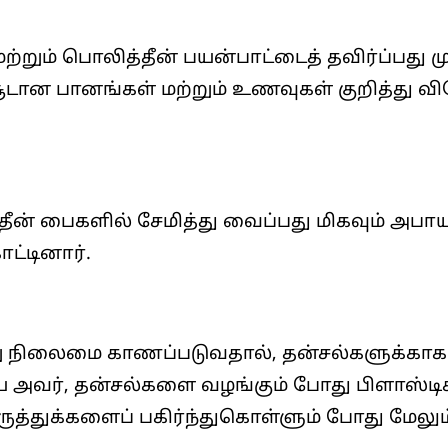
றும் பொலித்தீன் பயன்பாட்டைத் தவிர்ப்பது முக்
 சூடான பானங்கள் மற்றும் உணவுகள் குறித்து
ீன் பைகளில் சேமித்து வைப்பது மிகவும் அபாய
ட்டினார்.
று நிலைமை காணப்படுவதால், தன்சல்களுக்காக ப
்டிய அவர், தன்சல்களை வழங்கும் போது பிளாஸ்டி
ுத்துக்களைப் பகிர்ந்துகொள்ளும் போது மேலும்