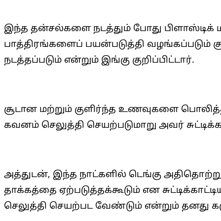
இந்த தன்சல்களை நடத்தும் போது பிளாஸ்டிக் மற்
பாத்திரங்களைப் பயன்படுத்தி வழங்கப்படும்
நடத்தப்படும் என்றும் இங்கு குறிப்பிட்டார்.
சூடான மற்றும் குளிர்ந்த உணவுகளை பொலித்த
கவனம் செலுத்தி செயற்படுமாறு அவர் சுட்டிக்கா
அத்துடன், இந்த நாட்களில் டெங்கு அதிதொற்
தாக்கத்தை ஏற்படுத்தக்கூடும் என சுட்டிக்காட
செலுத்தி செயற்பட வேண்டும் என்றும் தனது கர