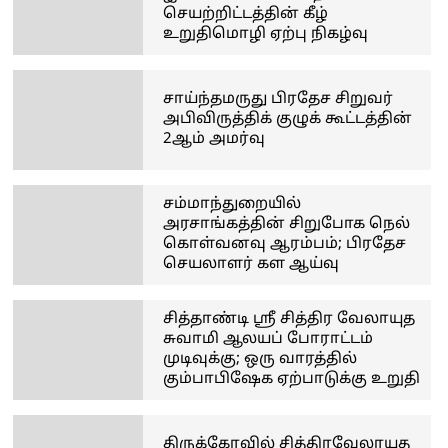
செயற்றிட்டத்தின் கீழ்
உறுதிமொழி ஏற்பு நிகழ்வு
சாய்ந்தமருது பிரதேச சிறுவர்
அபிவிருத்திக் குழுக் கூட்டத்தின்
2ஆம் அமர்வு
சம்மாந்துறையில்
அரசாங்கத்தின் சிறுபோக நெல்
கொள்வனவு ஆரம்பம்; பிரதேச
செயலாளர் கள ஆய்வு
சித்தாண்டி ஸ்ரீ சித்திர வேலாயுத
சுவாமி ஆலயப் போராட்டம்
முடிவுக்கு; ஒரு வாரத்தில்
கும்பாபிஷேக ஏற்பாடுக்கு உறுதி
திருக்கோவில் சித்திரவேலாயுத