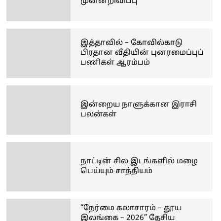
முன்னறிவிப்பு
இத்தாவில் – கோவில்காடு
பிரதான வீதியின் புனரமைப்புப்
பணிகள் ஆரம்பம்
இன்றைய நாளுக்கான இராசி
பலன்கள்
நாட்டின் சில இடங்களில் மழை
பெய்யும் சாத்தியம்
“நேர்மை கலாசாரம் – தூய
இலங்கை – 2026” தேசிய