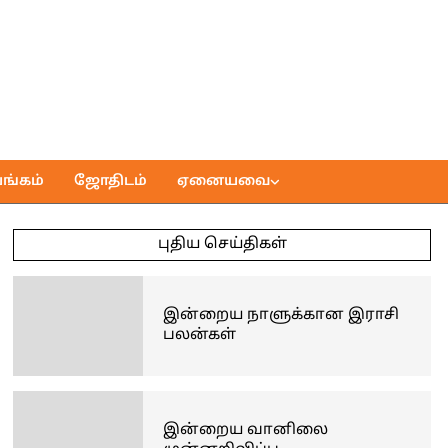
ங்கம்
ஜோதிடம்
ஏனையவை
புதிய செய்திகள்
இன்றைய நாளுக்கான இராசி
பலன்கள்
இன்றைய வானிலை