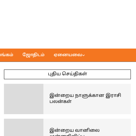
ங்கம்
ஜோதிடம்
ஏனையவை
புதிய செய்திகள்
இன்றைய நாளுக்கான இராசி
பலன்கள்
இன்றைய வானிலை