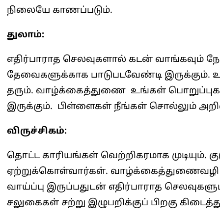
நிலையே காணப்படும்.
துலாம்:
எதிர்பாராத செலவுகளால் கடன் வாங்கவும் நேரி
தேவைகளுக்காக பாடுபடவேண்டி இருக்கும். 
தரும். வாழ்க்கைத்துணை உங்கள் பொறுப்பு
இருக்கும். பிள்ளைகள் நீங்கள் சொல்லும் அற
விருச்சிகம்:
தொட்ட காரியங்கள் வெற்றிகரமாக முடியும்.
ஏற்றுக்கொள்வார்கள். வாழ்க்கைத்துணைவழி
வாய்ப்பு இருப்பதுடன் எதிர்பாராத செலவுகளும்
சலுகைகள் சற்று இழுபறிக்குப் பிறகு கிடைத்து