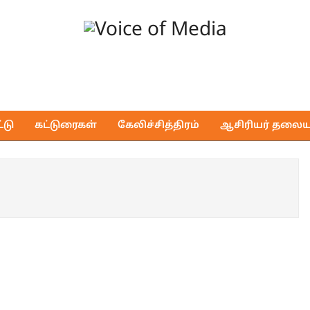
Voice
of
டு
கட்டுரைகள்
கேலிச்சித்திரம்
ஆசிரியர் தலைய
Media