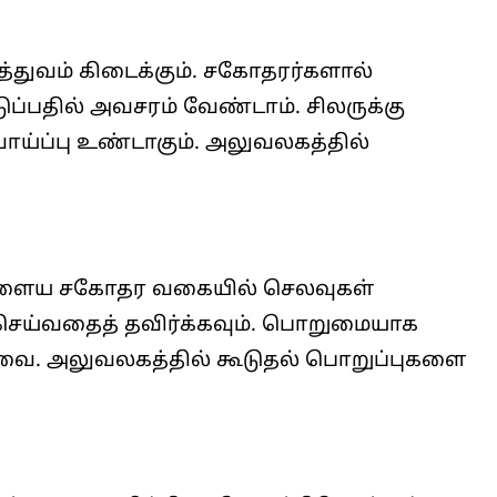
்துவம் கிடைக்கும். சகோதரர்களால்
எடுப்பதில் அவசரம் வேண்டாம். சிலருக்கு
ய்ப்பு உண்டாகும். அலுவலகத்தில்
ள். இளைய சகோதர வகையில் செலவுகள்
் செய்வதைத் தவிர்க்கவும். பொறுமையாக
வை. அலுவலகத்தில் கூடுதல் பொறுப்புகளை