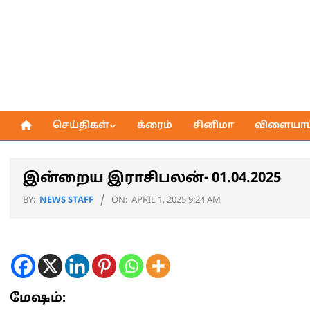
Skip
to
content
செய்திகள்
க்ரைம்
சினிமா
விளையாட்
Primary
Navigation
Menu
இன்றைய இராசிபலன்- 01.04.2025
BY:
NEWS STAFF
ON:
APRIL 1, 2025 9:24 AM
மேஷம்: