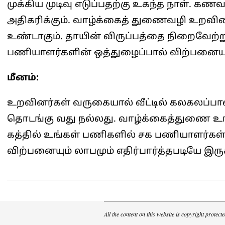
முக்கிய முடிவு எடுப்பதற்கு உகந்த நாள். 
அதிகரிக்கும். வாழ்க்கைத் துணைவழி உறவினர்
உண்டாகும். தாயின் விருப்பத்தை நிறைவேற்றும்
பணியாளர்களின் ஒத்துழைப்பால் விற்பனையும்
மீனம்:
உறவினர்கள் வருகையால் வீட்டில் கலகலப்பான
தொடங்கு வது நல்லது. வாழ்க்கைத்துணை உங்
கத்தில் உங்கள் பணிகளில் சக பணியாளர்கள்
விற்பனையும் லாபமும் எதிர்பார்த்தபடியே இருக
2025-
04-
01
All the content on this website is copyright prote