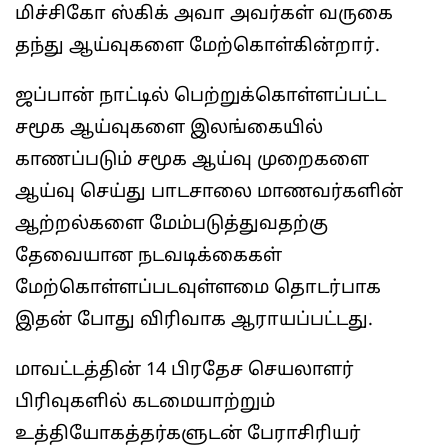
மிச்சிகோ ஸ்கிக் அவா அவர்கள் வருகை
தந்து ஆய்வுகளை மேற்கொள்கின்றார்.
ஜப்பான் நாட்டில் பெற்றுக்கொள்ளப்பட்ட
சமூக ஆய்வுகளை இலங்கையில்
காணப்படும் சமூக ஆய்வு முறைகளை
ஆய்வு செய்து பாடசாலை மாணவர்களின்
ஆற்றல்களை மேம்படுத்துவதற்கு
தேவையான நடவடிக்கைகள்
மேற்கொள்ளப்படவுள்ளமை தொடர்பாக
இதன் போது விரிவாக ஆராயப்பட்டது.
மாவட்டத்தின் 14 பிரதேச செயலாளர்
பிரிவுகளில் கடமையாற்றும்
உத்தியோகத்தர்களுடன் பேராசிரியர்