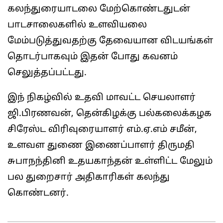
கலந்துரையாடலை மேற்கொண்டதுடன்
பாடசாலைகளில் உளவியலை
மேம்படுத்துவதற்கு தேவையான விடயங்கள்
தொடர்பாகவும் இதன் போது கவனம்
செலுத்தப்பட்டது.
இந் நிகழ்வில் உதவி மாவட்ட செயலாளர்
ஜி.பிரணவன், தென்கிழக்கு பல்கலைக்கழக
சிரேஸ்ட விரிவுரையாளர் எம்.ஏ.எம் சமீன்,
உளவள துணை இணைப்பாளர் திருமதி
சுபாநந்தினி உதயகாந்தன் உள்ளிட்ட மேலும்
பல துறைசார் அதிகாரிகள் கலந்து
கொண்டனர்.