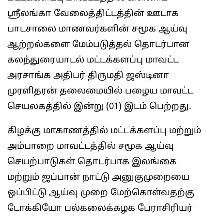
ஸ்ரீலங்கா வேலைத்திட்டத்தின் ஊடாக
பாடசாலை மாணவர்களின் சமூக ஆய்வு
ஆற்றல்களை மேம்படுத்தல் தொடர்பான
கலந்துரையாடல் மட்டக்களப்பு மாவட்ட
அரசாங்க அதிபர் திருமதி ஜஸ்டினா
முரளிதரன் தலைமையில் பழைய மாவட்ட
செயலகத்தில் இன்று (01) இடம் பெற்றது.
கிழக்கு மாகாணத்தில் மட்டக்களப்பு மற்றும்
அம்பாறை மாவட்டத்தில் சமூக ஆய்வு
செயற்பாடுகள் தொடர்பாக இலங்கை
மற்றும் ஜப்பான் நாட்டு அனுகுமுறையை
ஒப்பிட்டு ஆய்வு முறை மேற்கொள்வதற்கு
டோக்கியோ பல்கலைக்கழக பேராசிரியர்