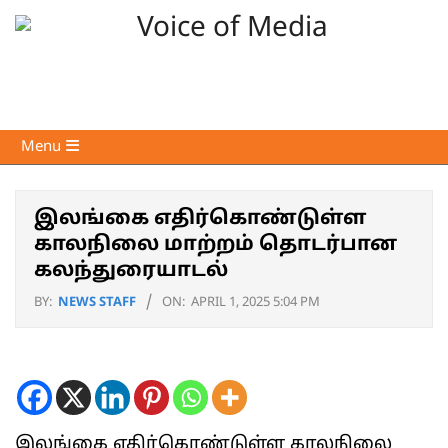
Skip
to
content
Voice
Primary
Menu
of
Navigation
Media
Menu
இலங்கை எதிர்கொண்டுள்ள
காலநிலை மாற்றம் தொடர்பான
கலந்துரையாடல்
BY:
NEWS STAFF
ON:
APRIL 1, 2025 5:04 PM
இலங்கை எதிர்கொண்டுள்ள காலநிலை