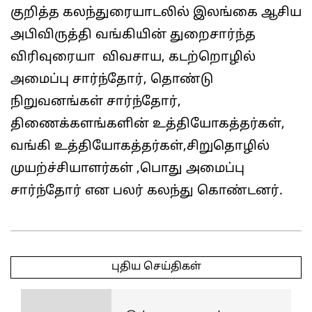
குறித்த கலந்துரையாடலில் இலங்கை ஆசிய
அபிவிருத்தி வங்கியின் துறைசார்ந்த
விரிவுரையா விவசாய, கடற்றொழில்
அமைப்பு சார்ந்தோர், தொண்டு
நிறுவனங்கள் சார்ந்தோர்,
திணைக்களங்களின் உத்தியோகத்தர்கள்,
வங்கி உத்தியோகத்தர்கள்,சிறுதொழில்
முயற்ச்சியாளர்கள் ,பொது அமைப்பு
சார்ந்தோர் என பலர் கலந்து கொண்டனர்.
2025-
04-
புதிய செய்திகள்
01