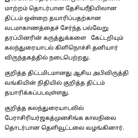
மாற்றம் தொடர்பான தேசியரீதியிலான
திட்டம் ஒன்றை தயாரிப்பதற்கான
வடமாகாணத்தைச் சேர்ந்த பல்வேறு
தரப்பினரின் கருத்துக்களை கேட்டறியும்
கலந்துரையாடல் கிளிநொச்சி தனியார்
விருந்தகத்தில் நடைபெற்றது.
குறித்த திட்டமிடமானது ஆசிய அபிவிருத்தி
வங்கியின் நிதியில் குறித்த திட்டம்
தயாரிக்கப்படவுள்ளது.
குறித்த கலந்துரையாடலில்
பேராசிரியர்ஜகத்முனசிங்க காலநிலை
தொடர்பான தெளிவூட்டலை வழங்கினார்.