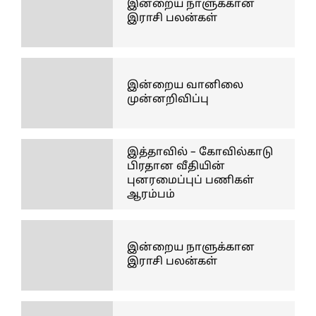
இன்றைய நாளுக்கான
இராசி பலன்கள்
இன்றைய வானிலை
முன்னறிவிப்பு
இத்தாவில் – கோவில்காடு
பிரதான வீதியின்
புனரமைப்புப் பணிகள்
ஆரம்பம்
இன்றைய நாளுக்கான
இராசி பலன்கள்