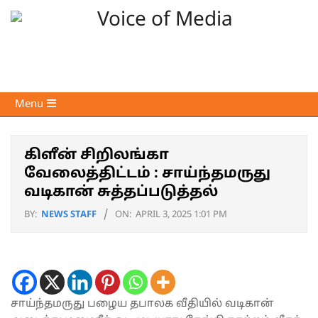
Skip
to
content
Voice
Primary
Menu
of
Navigation
Media
Menu
கிளீன் சிறிலங்கா
வேலைத்திட்டம் : சாய்ந்தமருது
வடிகான் சுத்தப்படுத்தல்
BY:
NEWS STAFF
ON:
APRIL 3, 2025 1:01 PM
சாய்ந்தமருது பழைய தபாலக வீதியில் வடிகான்