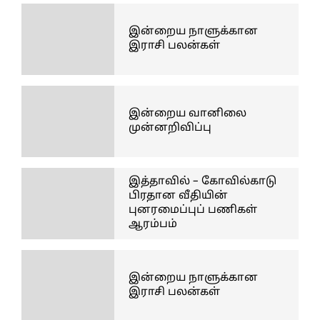
இன்றைய நாளுக்கான
இராசி பலன்கள்
இன்றைய வானிலை
முன்னறிவிப்பு
இத்தாவில் – கோவில்காடு
பிரதான வீதியின்
புனரமைப்புப் பணிகள்
ஆரம்பம்
இன்றைய நாளுக்கான
இராசி பலன்கள்