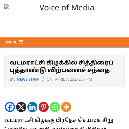
Skip
to
content
Voice
Primary
Menu
of
Navigation
Media
Menu
வடமராட்சி கிழக்கில் சித்திரைப்
புத்தாண்டு விற்பனைச் சந்தை
BY:
NEWS STAFF
ON:
APRIL 7, 2025 2:57 PM
வடமராட்சி கிழக்கு பிரதேச செயலக சிறு