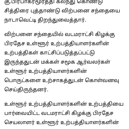
கு.பிரபாகரமூர்த்தி கலந்து கொண்டு
சித்திரை புத்தாண்டு விற்பனை சந்தையை
நாடாவெட்டி திறந்துவைத்தார்.
விற்பனை சந்தையில் வடமராட்சி கிழக்கு
பிரதேச உள்ளூர் உற்பத்தியாளர்களின்
உற்பத்திகள் காட்சிப்படுத்தப்பட்டு
இருந்ததுடன் மக்கள் சமூக ஆர்வலர்கள்
உள்ளூர் உற்பத்தியாளர்களின்
பாெருட்களை உற்சாகத்துடன் கொள்வனவு
செய்திருந்தனர்.
உள்ளூர் உற்பத்தியாளர்களின் உற்பத்தியை
பார்வையிட்ட வடமராட்சி கிழக்கு பிரதேச
செயலாளர் உள்ளூர் உற்பத்தியாளர்களின்