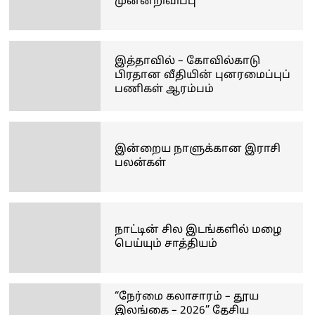
முன்னறிவிப்பு
இத்தாவில் – கோவில்காடு
பிரதான வீதியின் புனரமைப்புப்
பணிகள் ஆரம்பம்
இன்றைய நாளுக்கான இராசி
பலன்கள்
நாட்டின் சில இடங்களில் மழை
பெய்யும் சாத்தியம்
“நேர்மை கலாசாரம் – தூய
இலங்கை – 2026” தேசிய