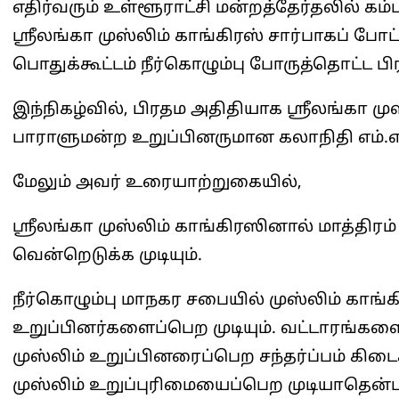
எதிர்வரும் உள்ளூராட்சி மன்றத்தேர்தலில் கம
ஸ்ரீலங்கா முஸ்லிம் காங்கிரஸ் சார்பாகப் போ
பொதுக்கூட்டம் நீர்கொழும்பு போருத்தொட்ட பிர
இந்நிகழ்வில், பிரதம அதிதியாக ஸ்ரீலங்கா ம
பாராளுமன்ற உறுப்பினருமான கலாநிதி எம்.எல்
மேலும் அவர் உரையாற்றுகையில்,
ஸ்ரீலங்கா முஸ்லிம் காங்கிரஸினால் மாத்தி
வென்றெடுக்க முடியும்.
நீர்கொழும்பு மாநகர சபையில் முஸ்லிம் காங்க
உறுப்பினர்களைப்பெற முடியும். வட்டாரங்க
முஸ்லிம் உறுப்பினரைப்பெற சந்தர்ப்பம் கிடைக
முஸ்லிம் உறுப்புரிமையைப்பெற முடியாதென