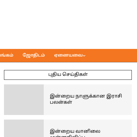
ங்கம்
ஜோதிடம்
ஏனையவை
புதிய செய்திகள்
இன்றைய நாளுக்கான இராசி
பலன்கள்
இன்றைய வானிலை