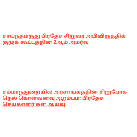
சாய்ந்தமருது பிரதேச சிறுவர் அபிவிருத்திக்
குழுக் கூட்டத்தின் 2ஆம் அமர்வு
சம்மாந்துறையில் அரசாங்கத்தின் சிறுபோக
நெல் கொள்வனவு ஆரம்பம்; பிரதேச
செயலாளர் கள ஆய்வு