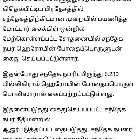
கிதெல்பிட்டிய பிரதேசத்தில்
சந்தேகத்திற்கிடமான முறையில் பயணித்த
மோட்டார் சைக்கிள் ஒன்றில்
மேற்கொள்ளப்பட்ட சோதனையில் சந்தேக
நபர் ஹெரோயின் போதைப்பொருளுடன்
கைது செய்யப்பட்டுள்ளார்.
இதன்போது சந்தேக நபரிடமிருந்து 6,230
மில்லிகிராம் ஹெரோயின் போதைப்பொருள்
பொலிஸாரால் கைப்பற்றப்பட்டுள்ளது.
இதனையடுத்து கைதுசெய்யப்பட்ட சந்தேக
நபர் நீதிமன்றில்
ஆஜர்படுத்தப்பட்டதையடுத்து, சந்தேக நபரை