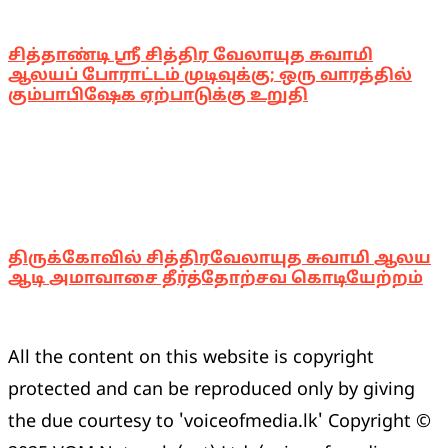
சித்தாண்டி ஸ்ரீ சித்திர வேலாயுத சுவாமி
ஆலயப் போராட்டம் முடிவுக்கு; ஒரு வாரத்தில்
கும்பாபிஷேக ஏற்பாடுக்கு உறுதி
திருக்கோவில் சித்திரவேலாயுத சுவாமி ஆலய
ஆடி அமாவாசை தீர்த்தோற்சவ கொடியேற்றம்
All the content on this website is copyright
protected and can be reproduced only by giving
the due courtesy to 'voiceofmedia.lk' Copyright ©