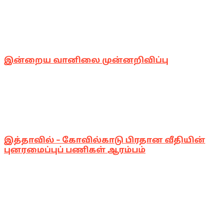
இன்றைய வானிலை முன்னறிவிப்பு
இத்தாவில் – கோவில்காடு பிரதான வீதியின்
புனரமைப்புப் பணிகள் ஆரம்பம்