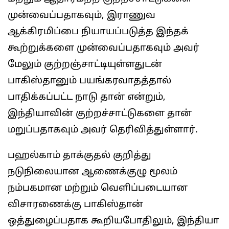
முன்வைப்பதாகவும், இராணுவ
ஆக்கிரமிப்பை நியாயப்படுத்த இந்தக்
கூற்றுக்களை முன்வைப்பதாகவும் அவர்
மேலும் குற்றஞ்சாட்டியுள்ளதுடன்
பாகிஸ்தானும் பயங்கரவாதத்தால்
பாதிக்கப்பட்ட நாடு தான் என்றும்,
இந்தியாவின் குற்றச்சாட்டுகளை தான்
மறுப்பதாகவும் அவர் தெரிவித்துள்ளார்.
பஹல்காம் தாக்குதல் குறித்து
நடுநிலையான ஆணைக்குழு மூலம்
நம்பகமான மற்றும் வெளிப்படையான
விசாரணைக்கு பாகிஸ்தான்
ஒத்துழைப்பதாக கூறியபோதிலும், இந்தியா