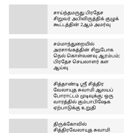
சாய்ந்தமருது பிரதேச
சிறுவர் அபிவிருத்திக் குழுக்
கூட்டத்தின் 2ஆம் அமர்வு
சம்மாந்துறையில்
அரசாங்கத்தின் சிறுபோக
நெல் கொள்வனவு ஆரம்பம்;
பிரதேச செயலாளர் கள
ஆய்வு
சித்தாண்டி ஸ்ரீ சித்திர
வேலாயுத சுவாமி ஆலயப்
போராட்டம் முடிவுக்கு; ஒரு
வாரத்தில் கும்பாபிஷேக
ஏற்பாடுக்கு உறுதி
திருக்கோவில்
சித்திரவேலாயுத சுவாமி