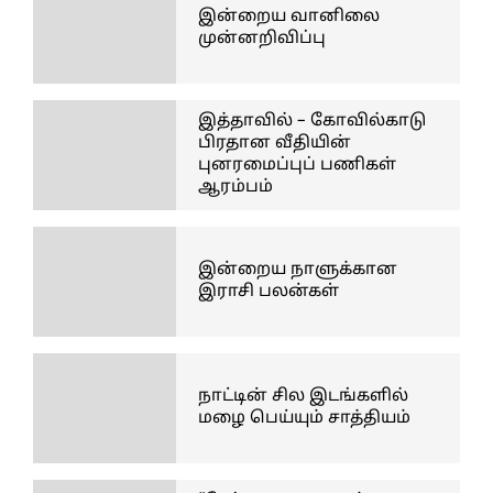
இன்றைய வானிலை
முன்னறிவிப்பு
இத்தாவில் – கோவில்காடு
பிரதான வீதியின்
புனரமைப்புப் பணிகள்
ஆரம்பம்
இன்றைய நாளுக்கான
இராசி பலன்கள்
நாட்டின் சில இடங்களில்
மழை பெய்யும் சாத்தியம்