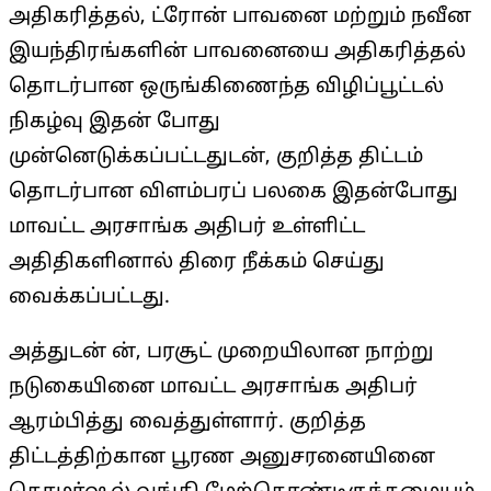
அதிகரித்தல், ட்ரோன் பாவனை மற்றும் நவீன
இயந்திரங்களின் பாவனையை அதிகரித்தல்
தொடர்பான ஒருங்கிணைந்த விழிப்பூட்டல்
நிகழ்வு இதன் போது
முன்னெடுக்கப்பட்டதுடன், குறித்த திட்டம்
தொடர்பான விளம்பரப் பலகை இதன்போது
மாவட்ட அரசாங்க அதிபர் உள்ளிட்ட
அதிதிகளினால் திரை நீக்கம் செய்து
வைக்கப்பட்டது.
அத்துடன் ன், பரசூட் முறையிலான நாற்று
நடுகையினை மாவட்ட அரசாங்க அதிபர்
ஆரம்பித்து வைத்துள்ளார். குறித்த
திட்டத்திற்கான பூரண அனுசரனையினை