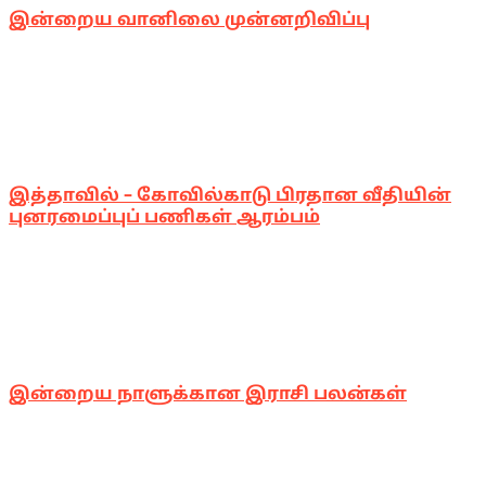
இன்றைய வானிலை முன்னறிவிப்பு
இத்தாவில் – கோவில்காடு பிரதான வீதியின்
புனரமைப்புப் பணிகள் ஆரம்பம்
இன்றைய நாளுக்கான இராசி பலன்கள்