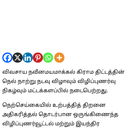
விவசாய நவீனமயமாக்கல் கிராம திட்டத்தின்
நெல் நாற்று நடவு விழாவும் விழிப்புணர்வு
நிகழ்வும் மட்டக்களப்பில் நடைபெற்றது.
நெற்செய்கையில் உற்பத்தித் திறனை
அதிகரித்தல் தொடர்பான ஒருங்கிணைந்த
விழிப்புணர்வூட்டல் மற்றும் இயந்திர