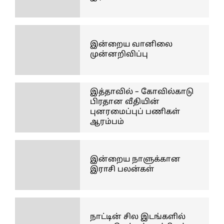
இன்றைய வானிலை
முன்னறிவிப்பு
இத்தாவில் – கோவில்காடு
பிரதான வீதியின்
புனரமைப்புப் பணிகள்
ஆரம்பம்
இன்றைய நாளுக்கான
இராசி பலன்கள்
நாட்டின் சில இடங்களில்