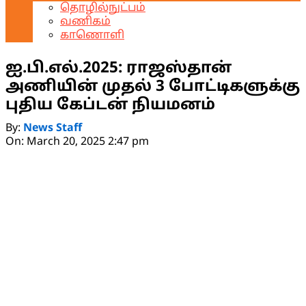
தொழில்நுட்பம்
வணிகம்
காணொளி
ஐ.பி.எல்.2025: ராஜஸ்தான்
அணியின் முதல் 3 போட்டிகளுக்கு
புதிய கேப்டன் நியமனம்
By:
News Staff
On:
March 20, 2025 2:47 pm