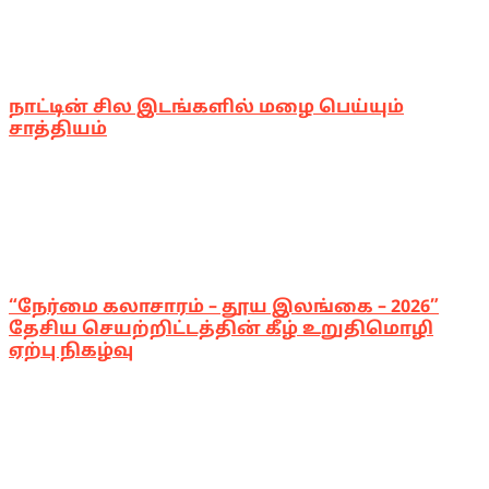
நாட்டின் சில இடங்களில் மழை பெய்யும்
சாத்தியம்
“நேர்மை கலாசாரம் – தூய இலங்கை – 2026”
தேசிய செயற்றிட்டத்தின் கீழ் உறுதிமொழி
ஏற்பு நிகழ்வு