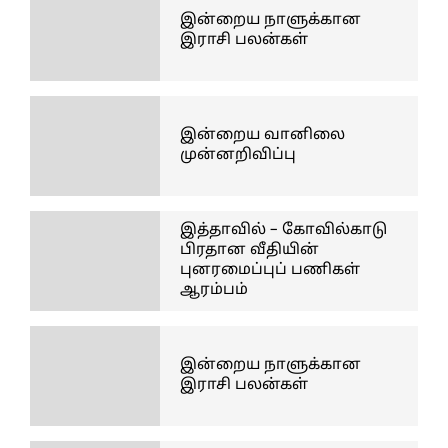
இன்றைய நாளுக்கான
இராசி பலன்கள்
இன்றைய வானிலை
முன்னறிவிப்பு
இத்தாவில் – கோவில்காடு
பிரதான வீதியின்
புனரமைப்புப் பணிகள்
ஆரம்பம்
இன்றைய நாளுக்கான
இராசி பலன்கள்