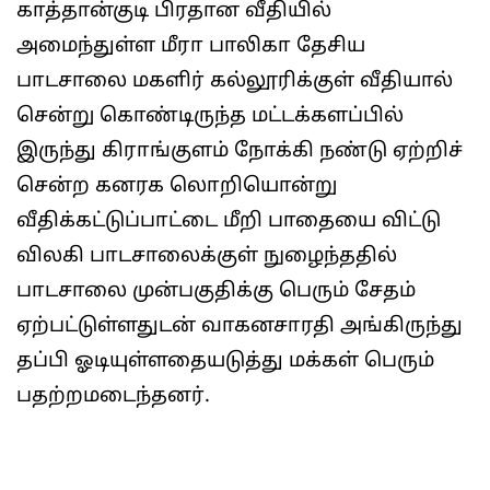
காத்தான்குடி பிரதான வீதியில்
அமைந்துள்ள மீரா பாலிகா தேசிய
பாடசாலை மகளிர் கல்லூரிக்குள் வீதியால்
சென்று கொண்டிருந்த மட்டக்களப்பில்
இருந்து கிராங்குளம் நோக்கி நண்டு ஏற்றிச்
சென்ற கனரக லொறியொன்று
வீதிக்கட்டுப்பாட்டை மீறி பாதையை விட்டு
விலகி பாடசாலைக்குள் நுழைந்ததில்
பாடசாலை முன்பகுதிக்கு பெரும் சேதம்
ஏற்பட்டுள்ளதுடன் வாகனசாரதி அங்கிருந்து
தப்பி ஓடியுள்ளதையடுத்து மக்கள் பெரும்
பதற்றமடைந்தனர்.