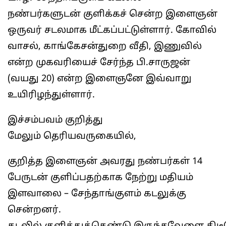
நண்பர்களுடன் குளிக்கச் சென்ற இளைஞன்
ஒருவர் சடலமாக மீட்கப்பட்டுள்ளார். கோவில்
வாசல், காங்கேசன்துறை வீதி, இணுவில்
என்ற முகவரியைச் சேர்ந்த பி.சாருஜன்
(வயது 20) என்ற இளைஞனே இவ்வாறு
உயிரிழந்துள்ளார்.
இச்சம்பவம் குறித்து
மேலும் தெரியவருகையில்,
குறித்த இளைஞன் அவரது நண்பர்கள் 14
பேருடன் குளிப்பதற்காக நேற்று மதியம்
இளவாலை – சேந்தாங்குளம் கடலுக்கு
சென்றனர்.