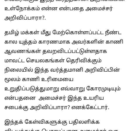
உள்நோக்கம் என்ன என்பதை அமைச்சர்
அறிவிப்பாரா?.
தமிழ் மக்கள் மீது மேற்கொள்ளப்பட்ட நீண்ட
கால யுத்தம் காரணமாக அவர்களின் காணி
ஆவணங்கள் தவறவிடப்பட்டுள்ளதாக
மாவட்ட செயலகங்கள் தெரிவிக்கும்
நிலையில் இந்த வர்த்தமானி அறிவிப்பின்
மூலம் காணி உரிமையை
உறுதிப்படுத்துமாறு எவ்வாறு கோரமுடியும்
என்பதனை அமைச்சர் இந்த உயரிய
சபைக்கு அறிவிப்பாரா? எனக்கேட்டார்.
இந்தக் கேள்விகளுக்கு பதிலளிக்க