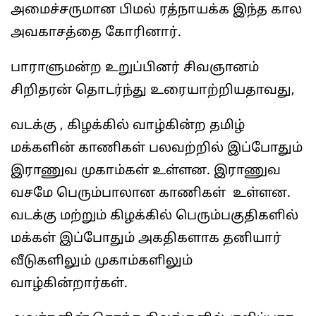
அமைச்சருமான பிமல் ரத்நாயக்க இந்த கால
அவகாசத்தை கோரினார்.
பாராளுமன்ற உறுப்பினர் சிவஞானம்
சிறிதரன் தொடர்ந்து உரையாற்றியதாவது,
வடக்கு , கிழக்கில் வாழ்கின்ற தமிழ்
மக்களின் காணிகள் பலவற்றில் இப்போதும்
இராணுவ முகாம்கள் உள்ளன. இராணுவ
வசமே பெரும்பாலான காணிகள் உள்ளன.
வடக்கு மற்றும் கிழக்கில் பெரும்பகுதிகளில்
மக்கள் இப்போதும் அகதிகளாக தனியார்
வீடுகளிலும் முகாம்களிலும்
வாழ்கின்றார்கள்.