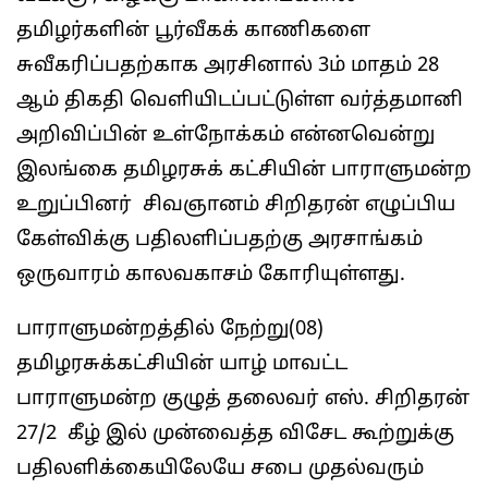
தமிழர்களின் பூர்வீகக் காணிகளை
சுவீகரிப்பதற்காக அரசினால் 3ம் மாதம் 28
ஆம் திகதி வெளியிடப்பட்டுள்ள வர்த்தமானி
அறிவிப்பின் உள்நோக்கம் என்னவென்று
இலங்கை தமிழரசுக் கட்சியின் பாராளுமன்ற
உறுப்பினர் சிவஞானம் சிறிதரன் எழுப்பிய
கேள்விக்கு பதிலளிப்பதற்கு அரசாங்கம்
ஒருவாரம் காலவகாசம் கோரியுள்ளது.
பாராளுமன்றத்தில் நேற்று(08)
தமிழரசுக்கட்சியின் யாழ் மாவட்ட
பாராளுமன்ற குழுத் தலைவர் எஸ். சிறிதரன்
27/2 கீழ் இல் முன்வைத்த விசேட கூற்றுக்கு
பதிலளிக்கையிலேயே சபை முதல்வரும்