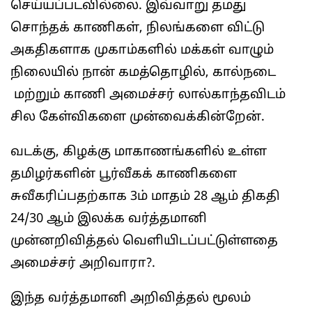
செய்யப்படவில்லை. இவ்வாறு தமது
சொந்தக் காணிகள், நிலங்களை விட்டு
அகதிகளாக முகாம்களில் மக்கள் வாழும்
நிலையில் நான் கமத்தொழில், கால்நடை
மற்றும் காணி அமைச்சர் லால்காந்தவிடம்
சில கேள்விகளை முன்வைக்கின்றேன்.
வடக்கு, கிழக்கு மாகாணங்களில் உள்ள
தமிழர்களின் பூர்வீகக் காணிகளை
சுவீகரிப்பதற்காக 3ம் மாதம் 28 ஆம் திகதி
24/30 ஆம் இலக்க வர்த்தமானி
முன்னறிவித்தல் வெளியிடப்பட்டுள்ளதை
அமைச்சர் அறிவாரா?.
இந்த வர்த்தமானி அறிவித்தல் மூலம்