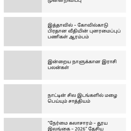
முன்னறிவிப்பு
இத்தாவில் – கோவில்காடு
பிரதான வீதியின் புனரமைப்புப்
பணிகள் ஆரம்பம்
இன்றைய நாளுக்கான இராசி
பலன்கள்
நாட்டின் சில இடங்களில் மழை
பெய்யும் சாத்தியம்
“நேர்மை கலாசாரம் – தூய
இலங்கை – 2026” தேசிய