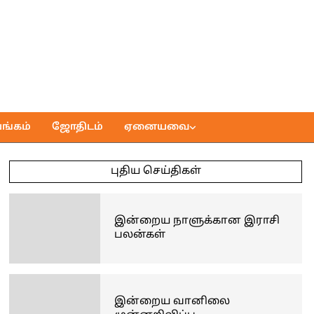
ங்கம்
ஜோதிடம்
ஏனையவை
புதிய செய்திகள்
இன்றைய நாளுக்கான இராசி
பலன்கள்
இன்றைய வானிலை