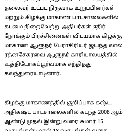
தலைவர் உட்பட நிருவாக உறுப்பினர்கள்
மற்றும் கிழக்கு மாகாண பாடசாலைகளில்
கடமை நிறைவேற்று அதிபர்கள் எதிர்
நோக்கும் பிரச்சினைகள் விடயமாக கிழக்கு
மாகாண ஆளுநர் பேராசிரியர் ஜயந்த லால்
ரத்னசேகரவை ஆளுநர் காரியாலயத்தில்
உத்தியோகப்பூர்வமாக சந்தித்து
கலந்துரையாடினார்.
கிழக்கு மாகாணத்தில் குறிப்பாக கஷ்ட,
அதிகஷ்ட பாடசாலைகளில் கடந்த 2008 ஆம்
ஆண்டு முதல் இன்று வரை சுமார் 15