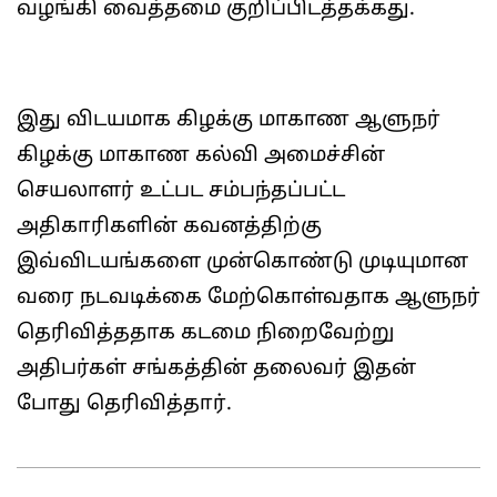
வழங்கி வைத்தமை குறிப்பிடத்தக்கது.
இது விடயமாக கிழக்கு மாகாண ஆளுநர்
கிழக்கு மாகாண கல்வி அமைச்சின்
செயலாளர் உட்பட சம்பந்தப்பட்ட
அதிகாரிகளின் கவனத்திற்கு
இவ்விடயங்களை முன்கொண்டு முடியுமான
வரை நடவடிக்கை மேற்கொள்வதாக ஆளுநர்
தெரிவித்ததாக கடமை நிறைவேற்று
அதிபர்கள் சங்கத்தின் தலைவர் இதன்
போது தெரிவித்தார்.
2026-