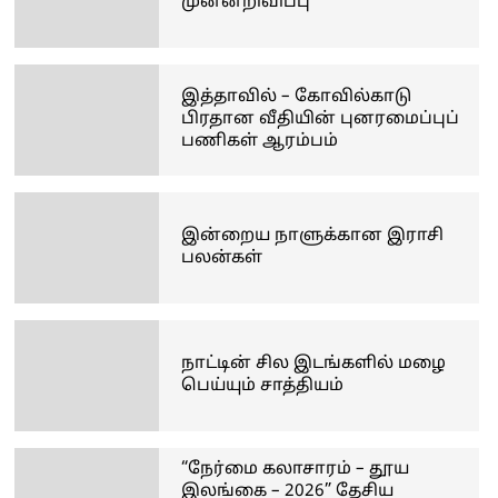
முன்னறிவிப்பு
இத்தாவில் – கோவில்காடு
பிரதான வீதியின் புனரமைப்புப்
பணிகள் ஆரம்பம்
இன்றைய நாளுக்கான இராசி
பலன்கள்
நாட்டின் சில இடங்களில் மழை
பெய்யும் சாத்தியம்
“நேர்மை கலாசாரம் – தூய
இலங்கை – 2026” தேசிய