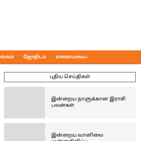
ங்கம்
ஜோதிடம்
ஏனையவை
புதிய செய்திகள்
இன்றைய நாளுக்கான இராசி
பலன்கள்
இன்றைய வானிலை