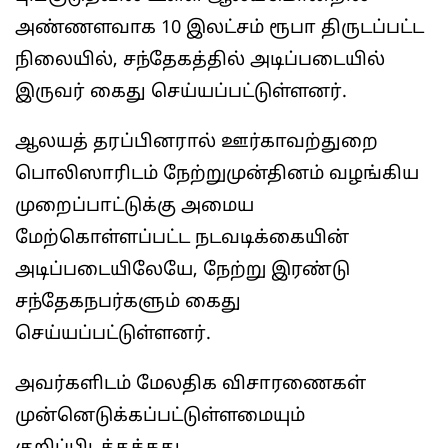
அண்ணளவாக 10 இலட்சம் ரூபா திருடப்பட்ட
நிலையில், சந்தேகத்தில் அடிப்படையில்
இருவர் கைது செய்யப்பட்டுள்ளனர்.
ஆலயத் தரப்பினரால் ஊர்காவற்துறை
பொலிஸாரிடம் நேற்றுமுன்தினம் வழங்கிய
முறைப்பாட்டுக்கு அமைய
மேற்கொள்ளப்பட்ட நடவடிக்கையின்
அடிப்படையிலேயே, நேற்று இரண்டு
சந்தேகநபர்களும் கைது
செய்யப்பட்டுள்ளனர்.
அவர்களிடம் மேலதிக விசாரணைகள்
முன்னெடுக்கப்பட்டுள்ளமையும்