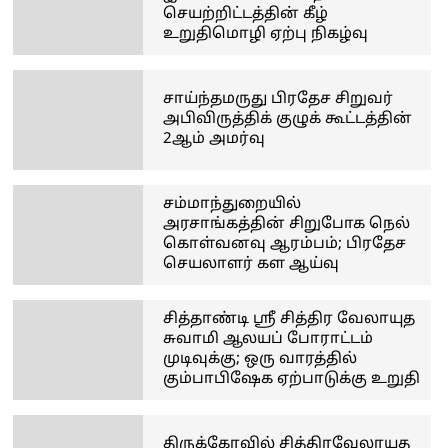
செயற்றிட்டத்தின் கீழ்
உறுதிமொழி ஏற்பு நிகழ்வு
சாய்ந்தமருது பிரதேச சிறுவர்
அபிவிருத்திக் குழுக் கூட்டத்தின்
2ஆம் அமர்வு
சம்மாந்துறையில்
அரசாங்கத்தின் சிறுபோக நெல்
கொள்வனவு ஆரம்பம்; பிரதேச
செயலாளர் கள ஆய்வு
சித்தாண்டி ஸ்ரீ சித்திர வேலாயுத
சுவாமி ஆலயப் போராட்டம்
முடிவுக்கு; ஒரு வாரத்தில்
கும்பாபிஷேக ஏற்பாடுக்கு உறுதி
திருக்கோவில் சித்திரவேலாயுத