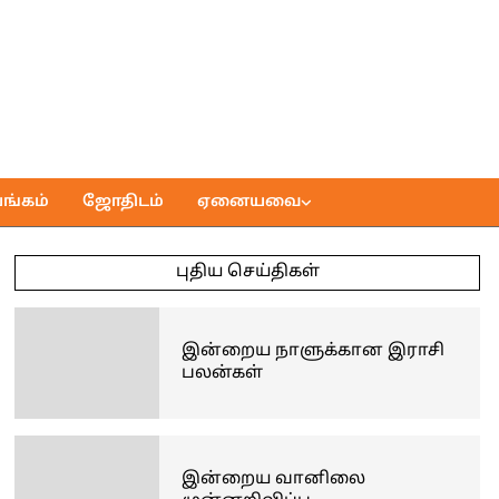
ங்கம்
ஜோதிடம்
ஏனையவை
புதிய செய்திகள்
இன்றைய நாளுக்கான இராசி
பலன்கள்
இன்றைய வானிலை