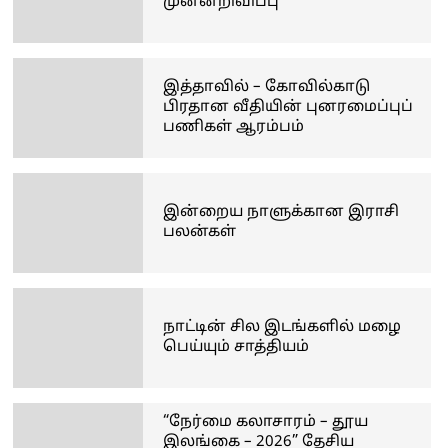
முன்னறிவிப்பு
இத்தாவில் – கோவில்காடு
பிரதான வீதியின் புனரமைப்புப்
பணிகள் ஆரம்பம்
இன்றைய நாளுக்கான இராசி
பலன்கள்
நாட்டின் சில இடங்களில் மழை
பெய்யும் சாத்தியம்
“நேர்மை கலாசாரம் – தூய
இலங்கை – 2026” தேசிய