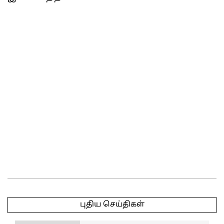
2025-
05-
புதிய செய்திகள்
19