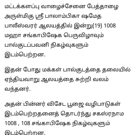
மட்டக்களப்பு வாழைச்சேனை பேத்தாழை
அருள்மிகு ஸ்ரீ பாலாம்பிகா ஷமேத
பாலீஸ்வரர் ஆலயத்தில் இன்று(19) 1008
மஹா சங்காபிஷேக பெருவிழாவும்
பால்குடப்பவனி நிகழ்வுகளும்
இடம்பெற்றன.
இதன் போது மக்கள் பால்குடத்தை தலையில்
ஏந்தியவாறு ஆலயத்தை சுற்றி வலம்
வந்தனர்.
அதன் பின்னர் விசேட பூஜை வழிபாடுகள்
இடம்பெற்றதனைத் தொடர்ந்து சகஸ்ரநாம
1008 , 108 சங்காபிஷேக நிகழ்வுகளும்
இடம்பெற்றன.