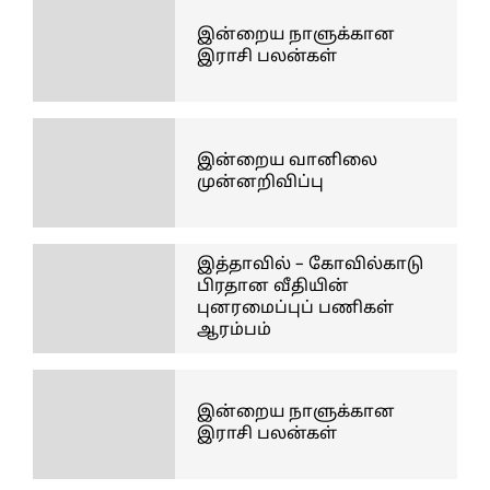
இன்றைய நாளுக்கான
இராசி பலன்கள்
இன்றைய வானிலை
முன்னறிவிப்பு
இத்தாவில் – கோவில்காடு
பிரதான வீதியின்
புனரமைப்புப் பணிகள்
ஆரம்பம்
இன்றைய நாளுக்கான
இராசி பலன்கள்